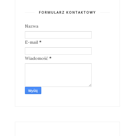
FORMULARZ KONTAKTOWY
Nazwa
E-mail
*
Wiadomość
*