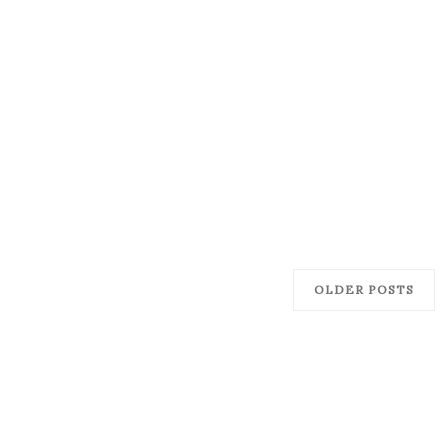
OLDER POSTS