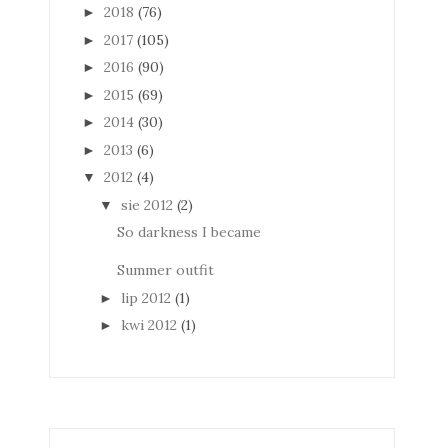
2018
(76)
►
2017
(105)
►
2016
(90)
►
2015
(69)
►
2014
(30)
►
2013
(6)
►
2012
(4)
▼
sie 2012
(2)
▼
So darkness I became
Summer outfit
lip 2012
(1)
►
kwi 2012
(1)
►