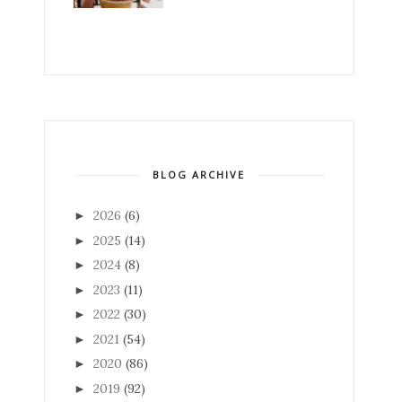
BLOG ARCHIVE
2026
(6)
►
2025
(14)
►
2024
(8)
►
2023
(11)
►
2022
(30)
►
2021
(54)
►
2020
(86)
►
2019
(92)
►