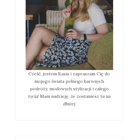
Cześć, jestem Kasia i zapraszam Cię do
mojego świata pełnego barwnych
podróży, modowych stylizacji i całego
życia! Mam nadzieję, że zostaniesz tu na
dłużej