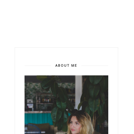
ABOUT ME