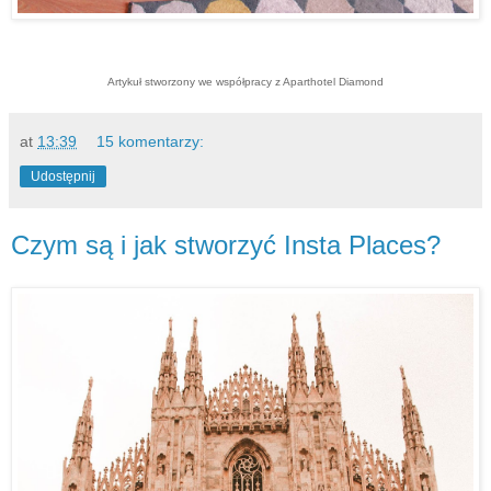
Artykuł stworzony we współpracy z Aparthotel Diamond
at
13:39
15 komentarzy:
Udostępnij
Czym są i jak stworzyć Insta Places?