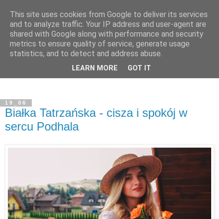
This site uses cookies from Google to deliver its services
and to analyze traffic. Your IP address and user-agent are
shared with Google along with performance and security
metrics to ensure quality of service, generate usage
statistics, and to detect and address abuse.
LEARN MORE
GOT IT
19_06
Białka Tatrzańska - cisza i spokój w
sercu Podhala