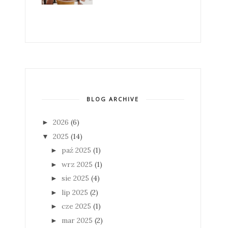
BLOG ARCHIVE
2026
(6)
►
2025
(14)
▼
paź 2025
(1)
►
wrz 2025
(1)
►
sie 2025
(4)
►
lip 2025
(2)
►
cze 2025
(1)
►
mar 2025
(2)
►