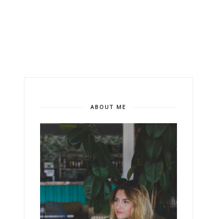
ABOUT ME