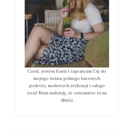
Cześć, jestem Kasia i zapraszam Cię do
mojego świata pełnego barwnych
podróży, modowych stylizacji i całego
życia! Mam nadzieję, że zostaniesz tu na
dłużej