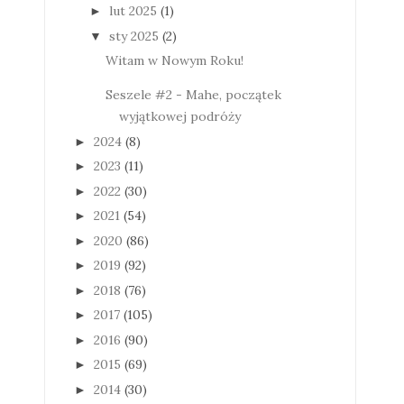
lut 2025
(1)
►
sty 2025
(2)
▼
Witam w Nowym Roku!
Seszele #2 - Mahe, początek
wyjątkowej podróży
2024
(8)
►
2023
(11)
►
2022
(30)
►
2021
(54)
►
2020
(86)
►
2019
(92)
►
2018
(76)
►
2017
(105)
►
2016
(90)
►
2015
(69)
►
2014
(30)
►