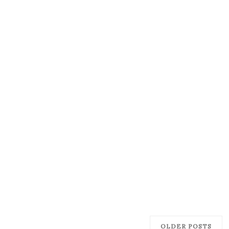
OLDER POSTS