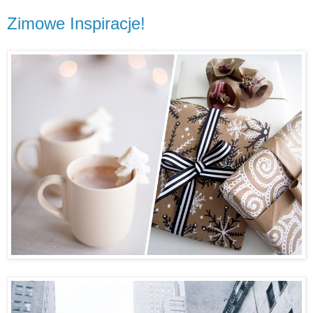
Zimowe Inspiracje!