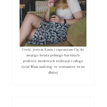
Cześć, jestem Kasia i zapraszam Cię do
mojego świata pełnego barwnych
podróży, modowych stylizacji i całego
życia! Mam nadzieję, że zostaniesz tu na
dłużej