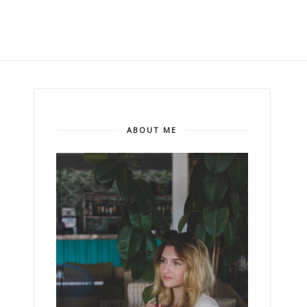
ABOUT ME