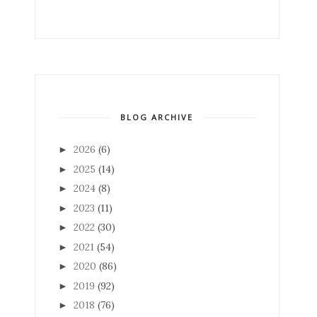
BLOG ARCHIVE
2026
(6)
►
2025
(14)
►
2024
(8)
►
2023
(11)
►
2022
(30)
►
2021
(54)
►
2020
(86)
►
2019
(92)
►
2018
(76)
►