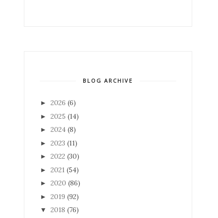
BLOG ARCHIVE
2026
(6)
►
2025
(14)
►
2024
(8)
►
2023
(11)
►
2022
(30)
►
2021
(54)
►
2020
(86)
►
2019
(92)
►
2018
(76)
▼