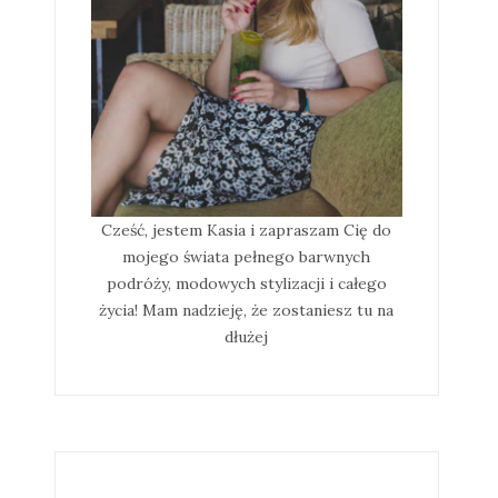
Cześć, jestem Kasia i zapraszam Cię do
mojego świata pełnego barwnych
podróży, modowych stylizacji i całego
życia! Mam nadzieję, że zostaniesz tu na
dłużej