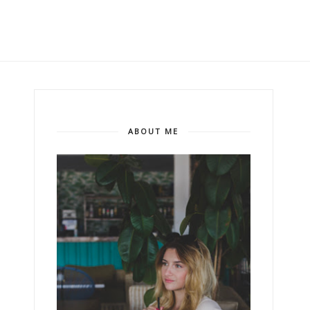
ABOUT ME