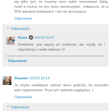
się tylko tym, że musimy sami sobie rezerwować bilety,
hotel a można na tym dużo zaoszczędzić, zwłaszcza, że w
50% aatrakcji hotelowych i tak nie skorzystasz.
Odpowiedz
Odpowiedzi
Kasia
5/2/19 20:07
Dokładnie, jest więcej do zrobienia, ale myślę, że i
satysfakcja o wiele większa :D
Odpowiedz
Dreamer
5/2/19 20:14
Ja chyba wolałabym wybrać biuro podróży, by wszystko
było zaplanowane. Poza tym świetnie wyglądasz :)
Odpowiedz
Odpowiedzi