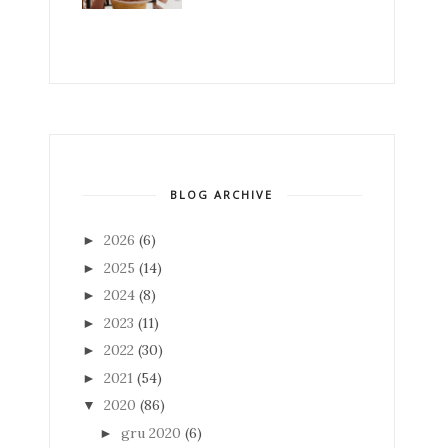
BLOG ARCHIVE
2026
(6)
►
2025
(14)
►
2024
(8)
►
2023
(11)
►
2022
(30)
►
2021
(54)
►
2020
(86)
▼
gru 2020
(6)
►