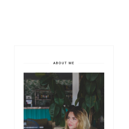
ABOUT ME