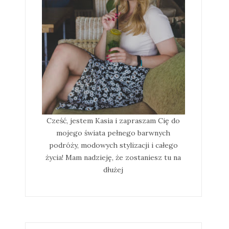
Cześć, jestem Kasia i zapraszam Cię do
mojego świata pełnego barwnych
podróży, modowych stylizacji i całego
życia! Mam nadzieję, że zostaniesz tu na
dłużej