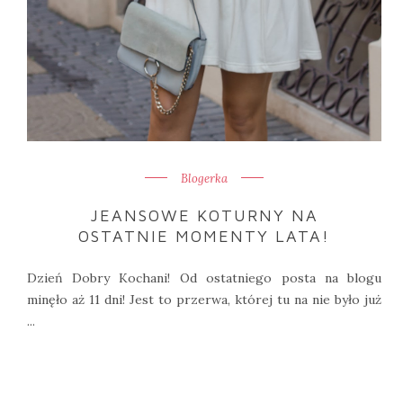
Blogerka
JEANSOWE KOTURNY NA
OSTATNIE MOMENTY LATA!
Dzień Dobry Kochani! Od ostatniego posta na blogu
minęło aż 11 dni! Jest to przerwa, której tu na nie było już
...