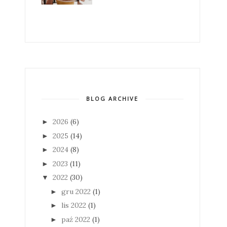
BLOG ARCHIVE
2026
(6)
►
2025
(14)
►
2024
(8)
►
2023
(11)
►
2022
(30)
▼
gru 2022
(1)
►
lis 2022
(1)
►
paź 2022
(1)
►