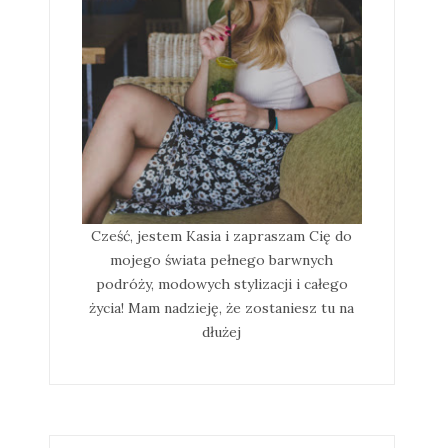
Cześć, jestem Kasia i zapraszam Cię do
mojego świata pełnego barwnych
podróży, modowych stylizacji i całego
życia! Mam nadzieję, że zostaniesz tu na
dłużej