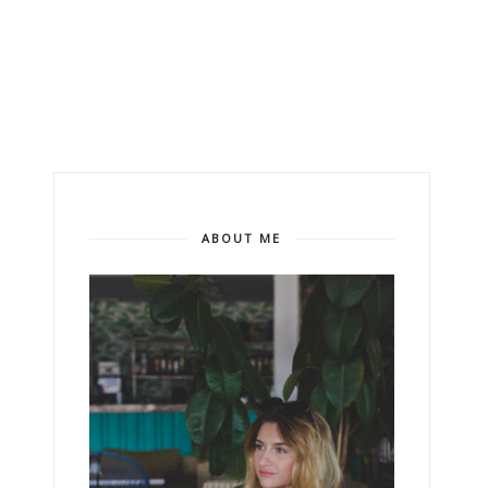
ABOUT ME