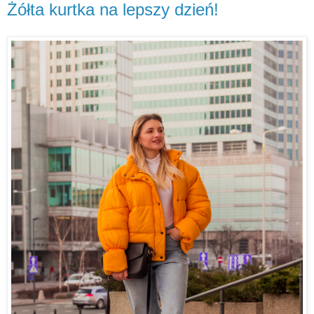
Żółta kurtka na lepszy dzień!