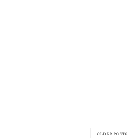
OLDER POSTS