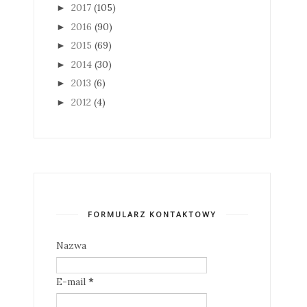
2017
(105)
►
2016
(90)
►
2015
(69)
►
2014
(30)
►
2013
(6)
►
2012
(4)
►
FORMULARZ KONTAKTOWY
Nazwa
E-mail
*