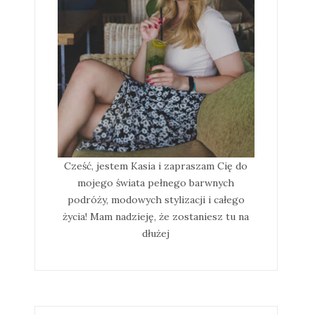
Cześć, jestem Kasia i zapraszam Cię do
mojego świata pełnego barwnych
podróży, modowych stylizacji i całego
życia! Mam nadzieję, że zostaniesz tu na
dłużej