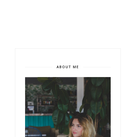
ABOUT ME