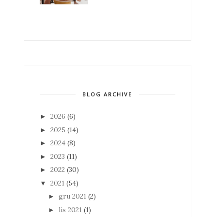
BLOG ARCHIVE
2026
(6)
►
2025
(14)
►
2024
(8)
►
2023
(11)
►
2022
(30)
►
2021
(54)
▼
gru 2021
(2)
►
lis 2021
(1)
►