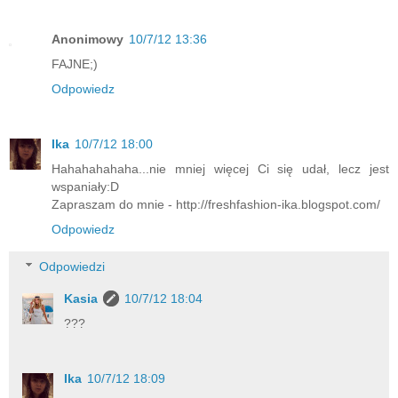
Anonimowy
10/7/12 13:36
FAJNE;)
Odpowiedz
Ika
10/7/12 18:00
Hahahahahaha...nie mniej więcej Ci się udał, lecz jest
wspaniały:D
Zapraszam do mnie - http://freshfashion-ika.blogspot.com/
Odpowiedz
Odpowiedzi
Kasia
10/7/12 18:04
???
Ika
10/7/12 18:09