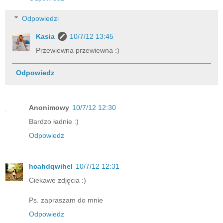
Odpowiedzi
Kasia
10/7/12 13:45
Przewiewna przewiewna :)
Odpowiedz
Anonimowy
10/7/12 12:30
Bardzo ładnie :)
Odpowiedz
hcahdqwihel
10/7/12 12:31
Ciekawe zdjęcia :)
Ps. zapraszam do mnie
Odpowiedz