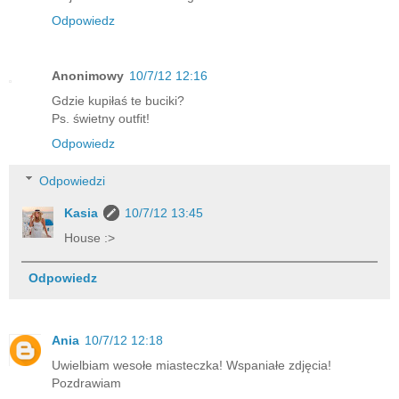
Odpowiedz
Anonimowy
10/7/12 12:16
Gdzie kupiłaś te buciki?
Ps. świetny outfit!
Odpowiedz
Odpowiedzi
Kasia
10/7/12 13:45
House :>
Odpowiedz
Ania
10/7/12 12:18
Uwielbiam wesołe miasteczka! Wspaniałe zdjęcia!
Pozdrawiam