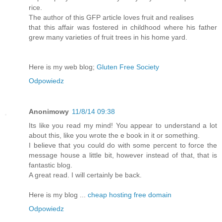
rice.
The author of this GFP article loves fruit and realises
that this affair was fostered in childhood where his father
grew many varieties of fruit trees in his home yard.
Here is my web blog;
Gluten Free Society
Odpowiedz
Anonimowy
11/8/14 09:38
Its like you read my mind! You appear to understand a lot
about this, like you wrote the e book in it or something.
I believe that you could do with some percent to force the
message house a little bit, however instead of that, that is
fantastic blog.
A great read. I will certainly be back.
Here is my blog ...
cheap hosting free domain
Odpowiedz