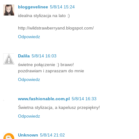
bloggevelinee
5/8/14 15:24
idealna stylizacja na lato :)
http://wildstrawberryand.blogspot.com/
Odpowiedz
Dalila
5/8/14 16:03
świetne połączenie :) brawo!
pozdrawiam i zapraszam do mnie
Odpowiedz
www.fashionable.com.pl
5/8/14 16:33
Świetna stylizacja, a kapelusz przepiękny!
Odpowiedz
Unknown
5/8/14 21:02