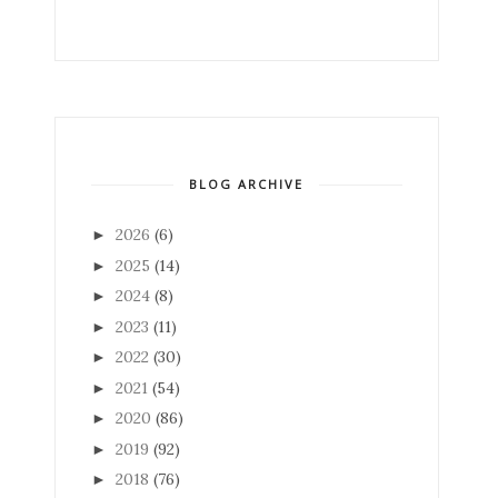
BLOG ARCHIVE
2026
(6)
►
2025
(14)
►
2024
(8)
►
2023
(11)
►
2022
(30)
►
2021
(54)
►
2020
(86)
►
2019
(92)
►
2018
(76)
►