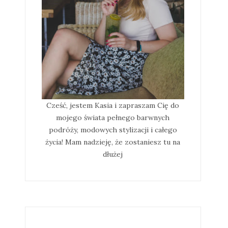
Cześć, jestem Kasia i zapraszam Cię do
mojego świata pełnego barwnych
podróży, modowych stylizacji i całego
życia! Mam nadzieję, że zostaniesz tu na
dłużej