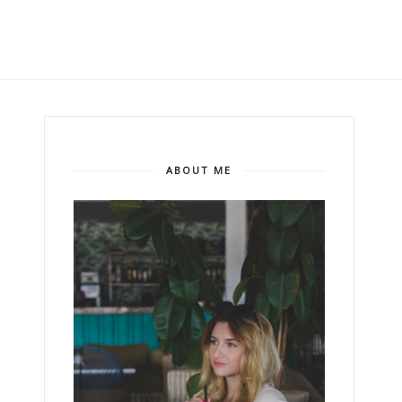
ABOUT ME