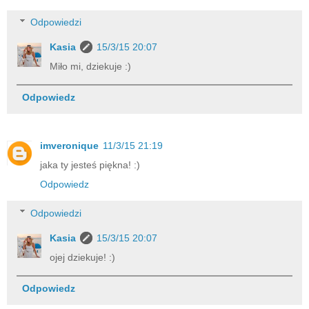
Odpowiedzi
Kasia
15/3/15 20:07
Miło mi, dziekuje :)
Odpowiedz
imveronique
11/3/15 21:19
jaka ty jesteś piękna! :)
Odpowiedz
Odpowiedzi
Kasia
15/3/15 20:07
ojej dziekuje! :)
Odpowiedz