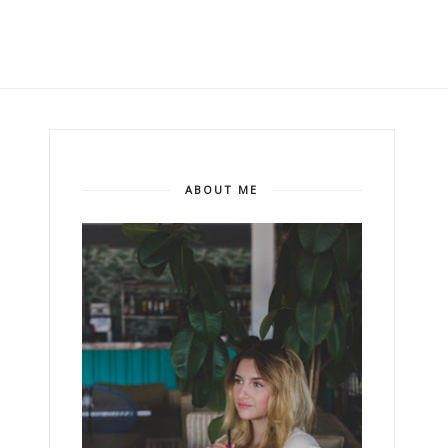
ABOUT ME