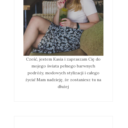
Cześć, jestem Kasia i zapraszam Cię do
mojego świata pełnego barwnych
podróży, modowych stylizacji i całego
życia! Mam nadzieję, że zostaniesz tu na
dłużej