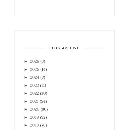
BLOG ARCHIVE
2026
(6)
►
2025
(14)
►
2024
(8)
►
2023
(11)
►
2022
(30)
►
2021
(54)
►
2020
(86)
►
2019
(92)
►
2018
(76)
►