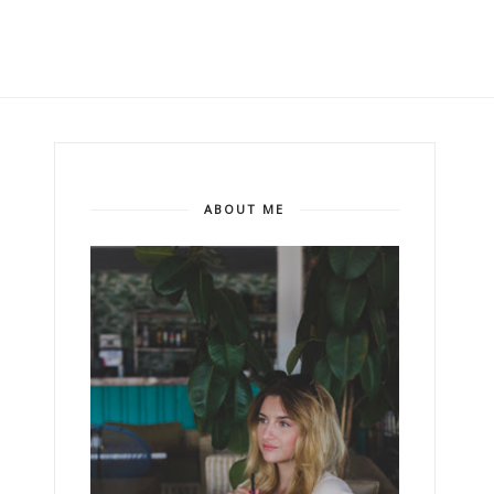
ABOUT ME