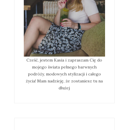
Cześć, jestem Kasia i zapraszam Cię do
mojego świata pełnego barwnych
podróży, modowych stylizacji i całego
życia! Mam nadzieję, że zostaniesz tu na
dłużej