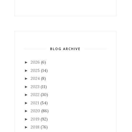
BLOG ARCHIVE
2026
(6)
►
2025
(14)
►
2024
(8)
►
2023
(11)
►
2022
(30)
►
2021
(54)
►
2020
(86)
►
2019
(92)
►
2018
(76)
►