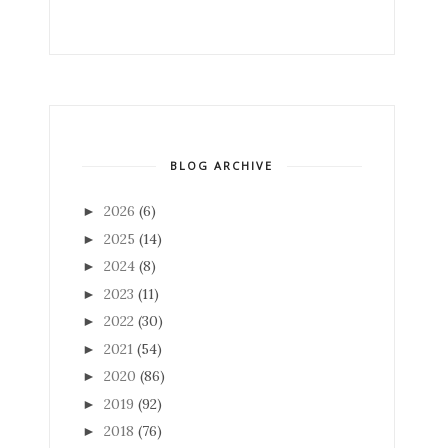
BLOG ARCHIVE
2026
(6)
►
2025
(14)
►
2024
(8)
►
2023
(11)
►
2022
(30)
►
2021
(54)
►
2020
(86)
►
2019
(92)
►
2018
(76)
►