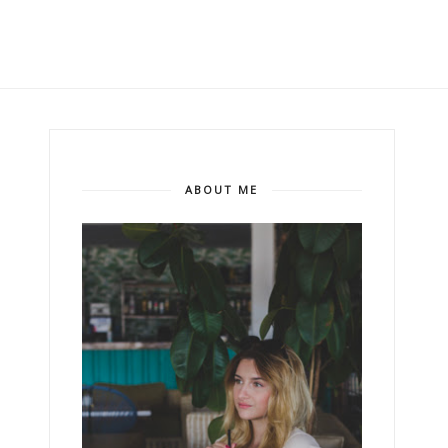
ABOUT ME