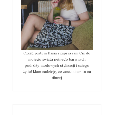
Cześć, jestem Kasia i zapraszam Cię do
mojego świata pełnego barwnych
podróży, modowych stylizacji i całego
życia! Mam nadzieję, że zostaniesz tu na
dłużej