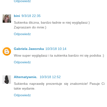
Odpowiedz
bini
9/3/18 22:35
Sukienka śliczna, bardzo ładnie w niej wyglądasz:)
Zapraszam do mnie:)
Odpowiedz
Gabriela Jaworska
10/3/18 10:14
Wow super wyglądasz i ta sukienka bardzo mi się podoba :)
Odpowiedz
Alternatywnie.
10/3/18 12:52
Sukienka naprawdę prezentuje się znakomicie! Pasuje Ci
takie wydanie.
Odpowiedz