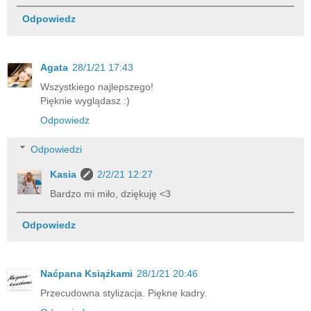
Odpowiedz
Agata
28/1/21 17:43
Wszystkiego najlepszego!
Pięknie wyglądasz :)
Odpowiedz
Odpowiedzi
Kasia
2/2/21 12:27
Bardzo mi miło, dziękuję <3
Odpowiedz
Naćpana Książkami
28/1/21 20:46
Przecudowna stylizacja. Piękne kadry.