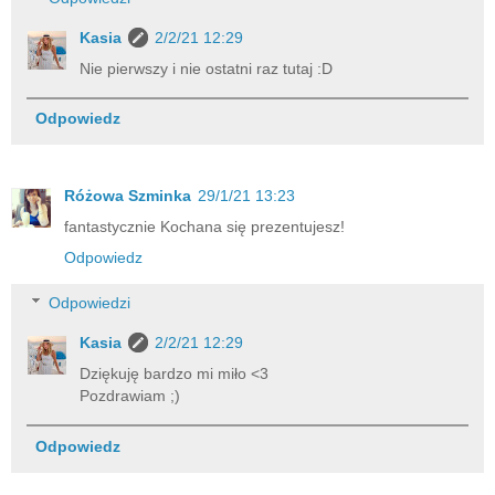
Kasia
2/2/21 12:29
Nie pierwszy i nie ostatni raz tutaj :D
Odpowiedz
Różowa Szminka
29/1/21 13:23
fantastycznie Kochana się prezentujesz!
Odpowiedz
Odpowiedzi
Kasia
2/2/21 12:29
Dziękuję bardzo mi miło <3
Pozdrawiam ;)
Odpowiedz