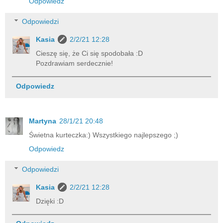
Odpowiedz
Odpowiedzi
Kasia
2/2/21 12:28
Cieszę się, że Ci się spodobała :D
Pozdrawiam serdecznie!
Odpowiedz
Martyna
28/1/21 20:48
Świetna kurteczka:) Wszystkiego najlepszego ;)
Odpowiedz
Odpowiedzi
Kasia
2/2/21 12:28
Dzięki :D