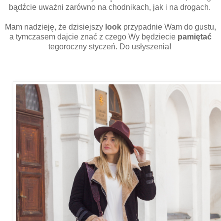
bądźcie uważni zarówno na chodnikach, jak i na drogach.
Mam nadzieję, że dzisiejszy
look
przypadnie Wam do gustu,
a tymczasem dajcie znać z czego Wy będziecie
pamiętać
tegoroczny styczeń. Do usłyszenia!