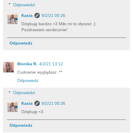
Odpowiedzi
Kasia
9/2/21 00:26
Dziękuję bardzo <3 Miło mi to słyszeć ;)
Pozdrawiam serdecznie!
Odpowiedz
Monika R.
4/2/21 13:12
Cudownie wyglądasz :**
Odpowiedz
Odpowiedzi
Kasia
9/2/21 00:26
Dziękuję <3
Odpowiedz