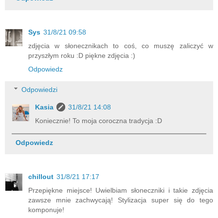
Sys
31/8/21 09:58
zdjęcia w słonecznikach to coś, co muszę zaliczyć w
przyszłym roku :D piękne zdjęcia :)
Odpowiedz
Odpowiedzi
Kasia
31/8/21 14:08
Koniecznie! To moja coroczna tradycja :D
Odpowiedz
chillout
31/8/21 17:17
Przepiękne miejsce! Uwielbiam słoneczniki i takie zdjęcia
zawsze mnie zachwycają! Stylizacja super się do tego
komponuje!