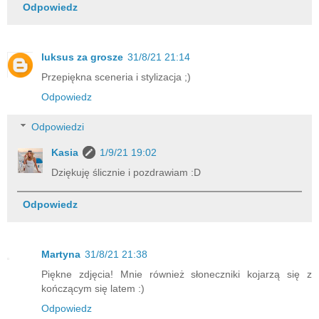
Odpowiedz
luksus za grosze
31/8/21 21:14
Przepiękna sceneria i stylizacja ;)
Odpowiedz
Odpowiedzi
Kasia
1/9/21 19:02
Dziękuję ślicznie i pozdrawiam :D
Odpowiedz
Martyna
31/8/21 21:38
Piękne zdjęcia! Mnie również słoneczniki kojarzą się z
kończącym się latem :)
Odpowiedz