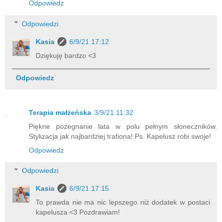
Odpowiedz
Odpowiedzi
Kasia
6/9/21 17:12
Dziękuję bardzo <3
Odpowiedz
Terapia małżeńska
3/9/21 11:32
Piękne pożegnanie lata w polu pełnym słoneczników.
Stylizacja jak najbardziej trafiona! Ps. Kapelusz robi swoje!
Odpowiedz
Odpowiedzi
Kasia
6/9/21 17:15
To prawda nie ma nic lepszego niż dodatek w postaci
kapelusza <3 Pozdrawiam!