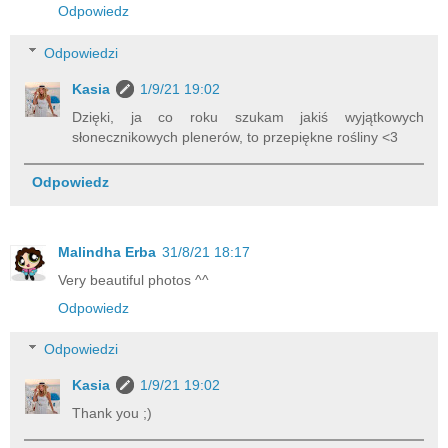
Odpowiedz
Odpowiedzi
Kasia
1/9/21 19:02
Dzięki, ja co roku szukam jakiś wyjątkowych
słonecznikowych plenerów, to przepiękne rośliny <3
Odpowiedz
Malindha Erba
31/8/21 18:17
Very beautiful photos ^^
Odpowiedz
Odpowiedzi
Kasia
1/9/21 19:02
Thank you ;)