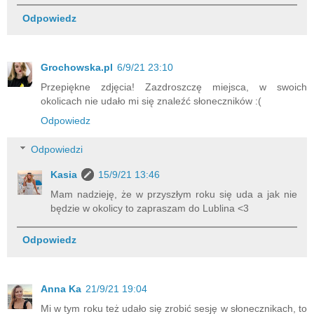
Odpowiedz
Grochowska.pl
6/9/21 23:10
Przepiękne zdjęcia! Zazdroszczę miejsca, w swoich
okolicach nie udało mi się znaleźć słoneczników :(
Odpowiedz
Odpowiedzi
Kasia
15/9/21 13:46
Mam nadzieję, że w przyszłym roku się uda a jak nie
będzie w okolicy to zapraszam do Lublina <3
Odpowiedz
Anna Ka
21/9/21 19:04
Mi w tym roku też udało się zrobić sesję w słonecznikach, to