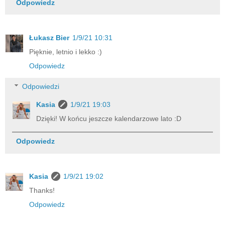
Odpowiedz
Łukasz Bier
1/9/21 10:31
Pięknie, letnio i lekko :)
Odpowiedz
Odpowiedzi
Kasia
1/9/21 19:03
Dzięki! W końcu jeszcze kalendarzowe lato :D
Odpowiedz
Kasia
1/9/21 19:02
Thanks!
Odpowiedz