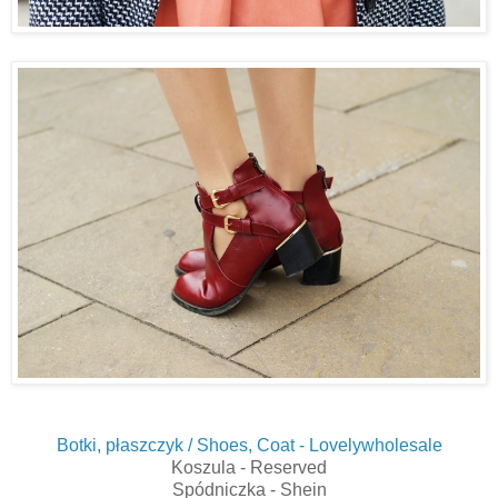
Botki, płaszczyk / Shoes, Coat - Lovelywholesale
Koszula - Reserved
Spódniczka - Shein