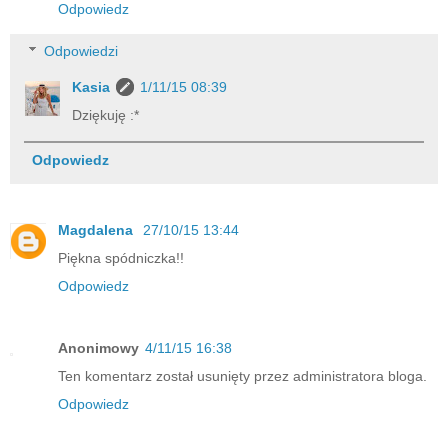
Odpowiedz
Odpowiedzi
Kasia
1/11/15 08:39
Dziękuję :*
Odpowiedz
Magdalena
27/10/15 13:44
Piękna spódniczka!!
Odpowiedz
Anonimowy
4/11/15 16:38
Ten komentarz został usunięty przez administratora bloga.
Odpowiedz