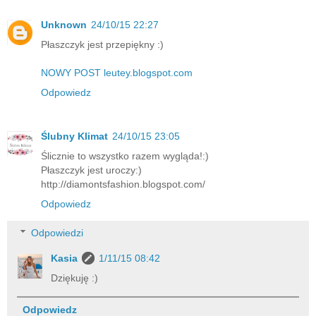
Unknown
24/10/15 22:27
Płaszczyk jest przepiękny :)
NOWY POST leutey.blogspot.com
Odpowiedz
Ślubny Klimat
24/10/15 23:05
Ślicznie to wszystko razem wygląda!:)
Płaszczyk jest uroczy:)
http://diamontsfashion.blogspot.com/
Odpowiedz
Odpowiedzi
Kasia
1/11/15 08:42
Dziękuję :)
Odpowiedz