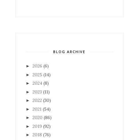
BLOG ARCHIVE
2026
(6)
►
2025
(14)
►
2024
(8)
►
2023
(11)
►
2022
(30)
►
2021
(54)
►
2020
(86)
►
2019
(92)
►
2018
(76)
►