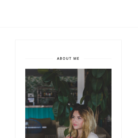
ABOUT ME