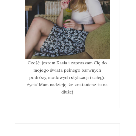
Cześć, jestem Kasia i zapraszam Cię do
mojego świata pełnego barwnych
podróży, modowych stylizacji i całego
życia! Mam nadzieję, że zostaniesz tu na
dłużej