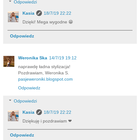
Odpowiedzi
Kasia
18/7/19 22:22
Dzięki! Mega wygodne 😁
Odpowiedz
Weronika Ska
14/7/19 19:12
naprawdę ładna stylizacja!
Pozdrawiam, Weronika S.
pasjeweroniki.blogspot.com
Odpowiedz
Odpowiedzi
Kasia
18/7/19 22:22
Dziękuję i pozdrawiam ❤
Odpowiedz