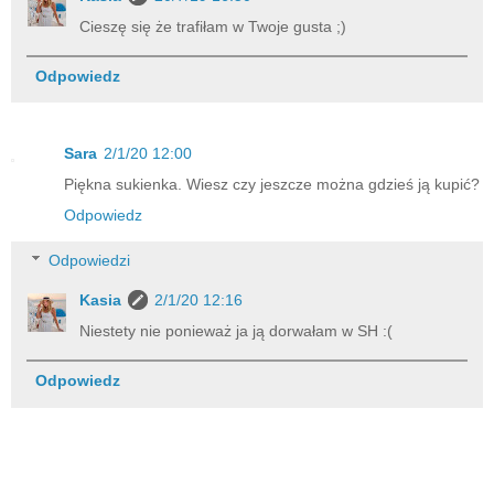
Cieszę się że trafiłam w Twoje gusta ;)
Odpowiedz
Sara
2/1/20 12:00
Piękna sukienka. Wiesz czy jeszcze można gdzieś ją kupić?
Odpowiedz
Odpowiedzi
Kasia
2/1/20 12:16
Niestety nie ponieważ ja ją dorwałam w SH :(
Odpowiedz