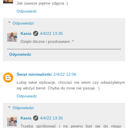
Jak zawsze piękne zdjęcia :)
Odpowiedz
Odpowiedzi
Kasia
4/4/22 13:35
Dzięki śliczne i pozdrawiam :*
Odpowiedz
Świat minimalistki
2/4/22 12:06
Lubię takie stylizacje, chociaż nie wiem czy odważyłabym
się włożyć beret. Chyba do mnie nie pasuje. :)
Odpowiedz
Odpowiedzi
Kasia
4/4/22 13:35
Trzeba spróbować i na pewno byś się do niego