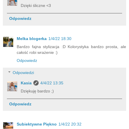
Dzięki śliczne <3
Odpowiedz
Melka blogerka
1/4/22 18:30
Bardzo fajna stylizacja :D Kolorystyka bardzo prosta, ale
całość robi wrażenie :)
Odpowiedz
Odpowiedzi
Kasia
4/4/22 13:35
Dziękuję bardzo ;)
Odpowiedz
Subiektywne Piękno
1/4/22 20:32