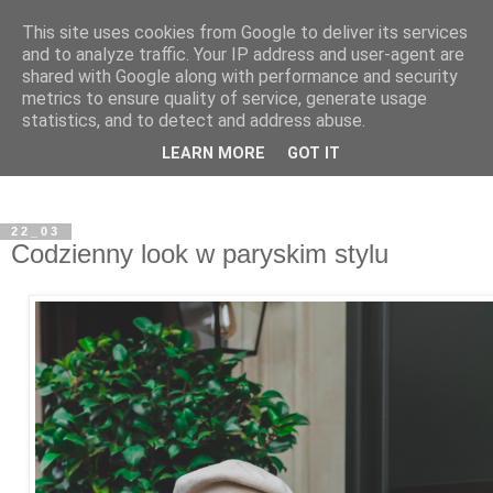
This site uses cookies from Google to deliver its services
and to analyze traffic. Your IP address and user-agent are
shared with Google along with performance and security
metrics to ensure quality of service, generate usage
statistics, and to detect and address abuse.
LEARN MORE
GOT IT
22_03
Codzienny look w paryskim stylu