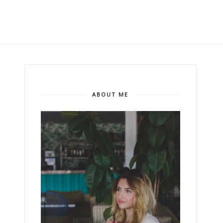
ABOUT ME