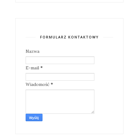
FORMULARZ KONTAKTOWY
Nazwa
E-mail
*
Wiadomość
*