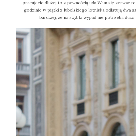
pracujecie dłużej to z pewnością uda Wam się zerwać te
godzinie w piątki z lubelskiego lotniska odlatują dwa 
bardziej, że na szybki wypad nie potrzeba dużo