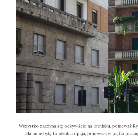
Wszystko zaczyna się oczywiście na lotnisku, ponieważ Ry
Dla mnie byłą to idealna opcja, ponieważ w piątki pracu