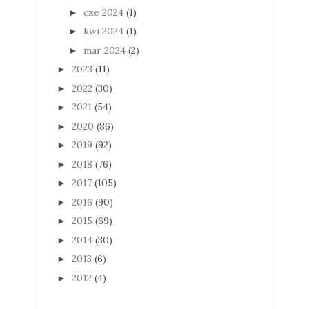
cze 2024
(1)
►
kwi 2024
(1)
►
mar 2024
(2)
►
2023
(11)
►
2022
(30)
►
2021
(54)
►
2020
(86)
►
2019
(92)
►
2018
(76)
►
2017
(105)
►
2016
(90)
►
2015
(69)
►
2014
(30)
►
2013
(6)
►
2012
(4)
►