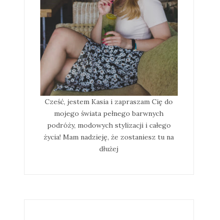
Cześć, jestem Kasia i zapraszam Cię do
mojego świata pełnego barwnych
podróży, modowych stylizacji i całego
życia! Mam nadzieję, że zostaniesz tu na
dłużej