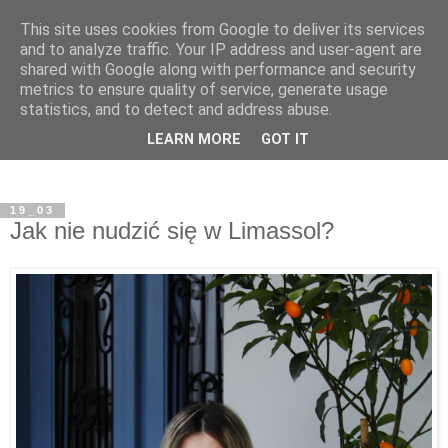
This site uses cookies from Google to deliver its services
and to analyze traffic. Your IP address and user-agent are
shared with Google along with performance and security
metrics to ensure quality of service, generate usage
statistics, and to detect and address abuse.
LEARN MORE
GOT IT
19_03
Jak nie nudzić się w Limassol?